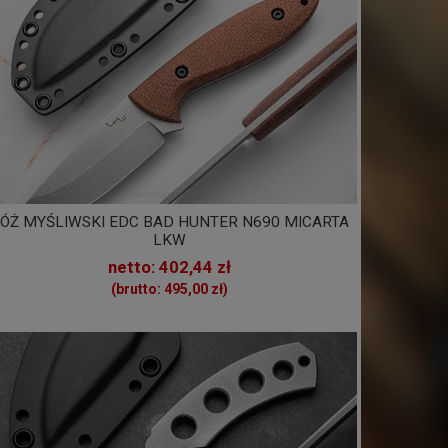
ÓŻ MYŚLIWSKI EDC BAD HUNTER N690 MICARTA
LKW
netto: 402,44 zł
(brutto: 495,00 zł)